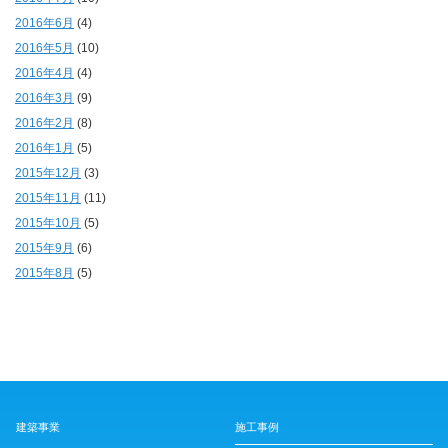
2016年6月
(4)
2016年5月
(10)
2016年4月
(4)
2016年3月
(9)
2016年2月
(8)
2016年1月
(5)
2015年12月
(3)
2015年11月
(11)
2015年10月
(5)
2015年9月
(6)
2015年8月
(5)
建築事業
施工事例