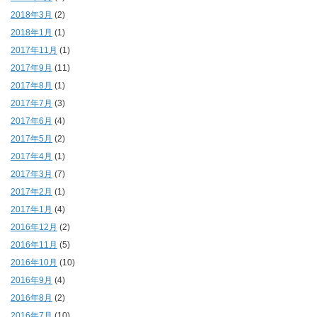
2018年3月
(2)
2018年1月
(1)
2017年11月
(1)
2017年9月
(11)
2017年8月
(1)
2017年7月
(3)
2017年6月
(4)
2017年5月
(2)
2017年4月
(1)
2017年3月
(7)
2017年2月
(1)
2017年1月
(4)
2016年12月
(2)
2016年11月
(5)
2016年10月
(10)
2016年9月
(4)
2016年8月
(2)
2016年7月
(10)