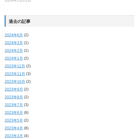
2024年1月21日
過去の記事
2024年6月
(2)
2024年3月
(1)
2024年2月
(1)
2024年1月
(2)
2023年12月
(2)
2023年11月
(3)
2023年10月
(2)
2023年9月
(2)
2023年8月
(2)
2023年7月
(3)
2023年6月
(8)
2023年5月
(2)
2023年4月
(8)
2023年3月
(4)