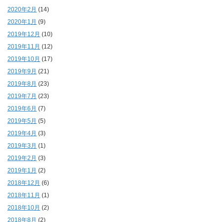
2020年2月
(14)
2020年1月
(9)
2019年12月
(10)
2019年11月
(12)
2019年10月
(17)
2019年9月
(21)
2019年8月
(23)
2019年7月
(23)
2019年6月
(7)
2019年5月
(5)
2019年4月
(3)
2019年3月
(1)
2019年2月
(3)
2019年1月
(2)
2018年12月
(6)
2018年11月
(1)
2018年10月
(2)
2018年8月
(2)