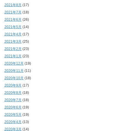
2021年8月
(17)
2021年7月
(18)
2021年6月
(26)
2021年5月
(14)
2021年4月
(17)
2021年3月
(25)
2021年2月
(23)
2021年1月
(23)
2020年12月
(19)
2020年11月
(11)
2020年10月
(18)
2020年9月
(17)
2020年8月
(18)
2020年7月
(18)
2020年6月
(19)
2020年5月
(19)
2020年4月
(13)
2020年3月
(14)