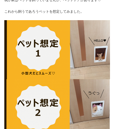
我が家はペットを飼っていませんが、ペットドアがあります♡
これから飼うであろうペットを想定してみました。