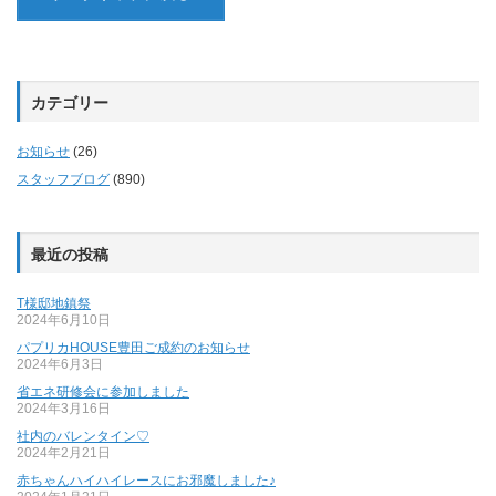
カテゴリー
お知らせ
(26)
スタッフブログ
(890)
最近の投稿
T様邸地鎮祭
2024年6月10日
パプリカHOUSE豊田ご成約のお知らせ
2024年6月3日
省エネ研修会に参加しました
2024年3月16日
社内のバレンタイン♡
2024年2月21日
赤ちゃんハイハイレースにお邪魔しました♪