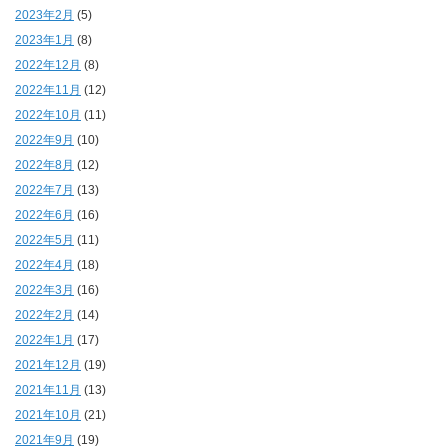
2023年2月
(5)
2023年1月
(8)
2022年12月
(8)
2022年11月
(12)
2022年10月
(11)
2022年9月
(10)
2022年8月
(12)
2022年7月
(13)
2022年6月
(16)
2022年5月
(11)
2022年4月
(18)
2022年3月
(16)
2022年2月
(14)
2022年1月
(17)
2021年12月
(19)
2021年11月
(13)
2021年10月
(21)
2021年9月
(19)