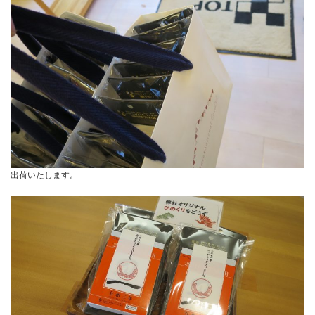
出荷いたします。