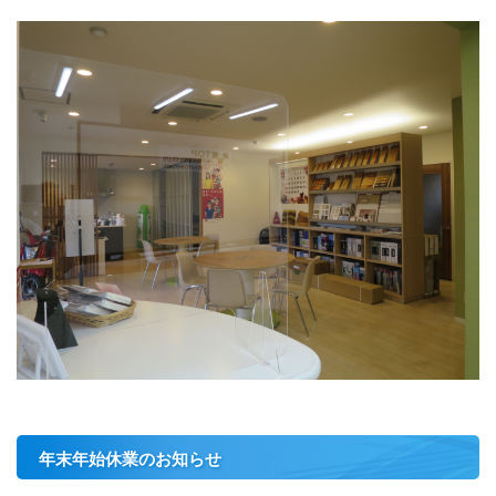
年末年始休業のお知らせ