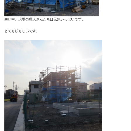
寒い中、現場の職人さんたちは元気いっぱいです。
とても頼もしいです。