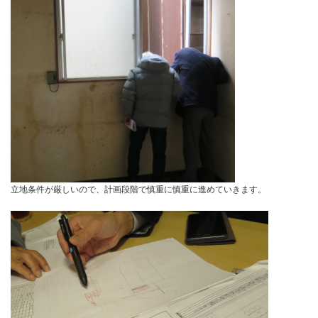
立地条件が厳しいので、計画段階で慎重に慎重に進めていきます。