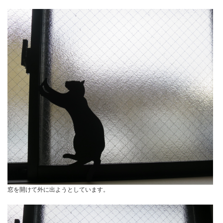
窓を開けて外に出ようとしています。