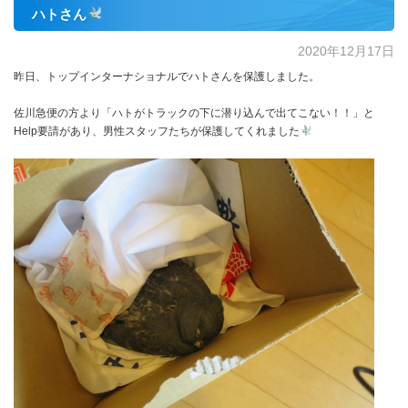
ハトさん
2020年12月17日
昨日、トップインターナショナルでハトさんを保護しました。
佐川急便の方より「ハトがトラックの下に潜り込んで出てこない！！」と
Help要請があり、男性スタッフたちが保護してくれました