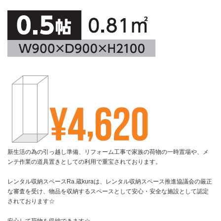
新生活の為の引っ越し準備、リフォーム工事で家族の荷物の一時置場や、メ
ンテ作業の道具置きとしての利用で重宝されております。
レンタル収納スペースRa.蔵kuraは、レンタル収納スペース推進協議会の厳正
な審査を受け、物品を収納するスペースとして安心・安全な施設として認定
されております☆
安心して荷物を収納できます☆