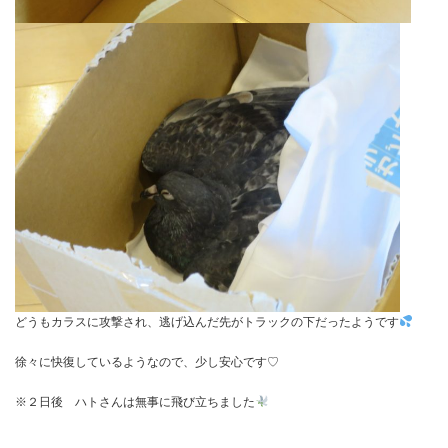
どうもカラスに攻撃され、逃げ込んだ先がトラックの下だったようです
徐々に快復しているようなので、少し安心です♡
※２日後 ハトさんは無事に飛び立ちました