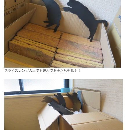
スライスレンガの上でも遊んでる子たち発見！！