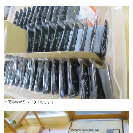
出荷準備が整ってきております。