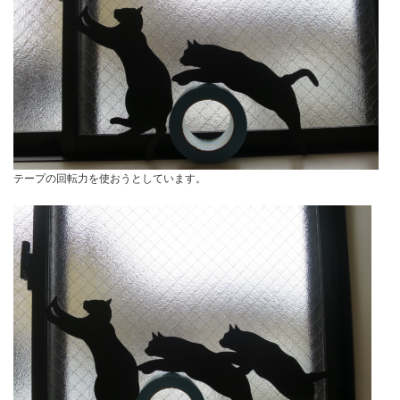
テープの回転力を使おうとしています。