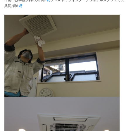
午前中は事務所内の大掃除
プロ＆トップインターナショナルスタッフでの
共同掃除