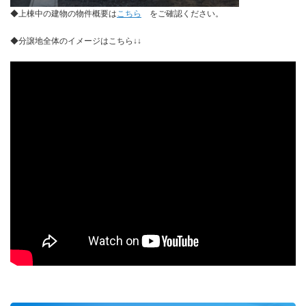
◆上棟中の建物の物件概要は
こちら
をご確認ください。
◆分譲地全体のイメージはこちら↓↓