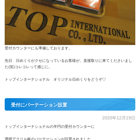
受付カウンターにも準備しております。
先日 日めくりがクセになっているお客様が、直接取りに来てくださいまし
た(笑)コレコレって感じに。
トップインターナショナル オリジナル日めくりをどうぞ♡
受付にパーテーション設置
2020年12月19日
トップインターナショナルの半円の受付カウンターに
透明アクリル板のパーテーションが設置されました。