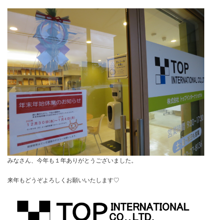
みなさん、今年も１年ありがとうございました。
来年もどうぞよろしくお願いいたします♡