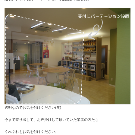
透明なのでお気を付けください(笑)
今まで乗り出して、お声掛けして頂いていた業者の方たち
くれぐれもお気を付けください。