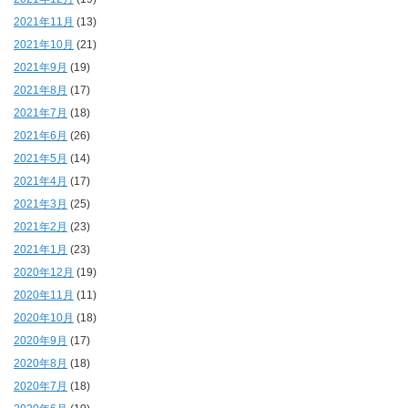
2021年11月
(13)
2021年10月
(21)
2021年9月
(19)
2021年8月
(17)
2021年7月
(18)
2021年6月
(26)
2021年5月
(14)
2021年4月
(17)
2021年3月
(25)
2021年2月
(23)
2021年1月
(23)
2020年12月
(19)
2020年11月
(11)
2020年10月
(18)
2020年9月
(17)
2020年8月
(18)
2020年7月
(18)