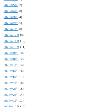
2023年5月
(2)
2023年4月
(8)
2023年3月
(4)
2023年2月
(5)
2023年1月
(8)
2022年12月
(8)
2022年11月
(12)
2022年10月
(11)
2022年9月
(10)
2022年8月
(12)
2022年7月
(13)
2022年6月
(16)
2022年5月
(11)
2022年4月
(18)
2022年3月
(16)
2022年2月
(14)
2022年1月
(17)
2021年12月
(19)