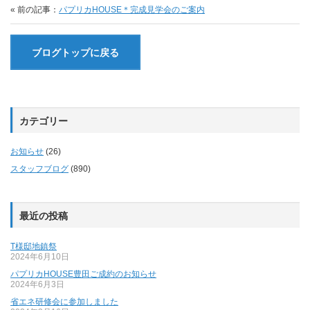
« 前の記事：
パプリカHOUSE＊完成見学会のご案内
ブログトップに戻る
カテゴリー
お知らせ
(26)
スタッフブログ
(890)
最近の投稿
T様邸地鎮祭
2024年6月10日
パプリカHOUSE豊田ご成約のお知らせ
2024年6月3日
省エネ研修会に参加しました