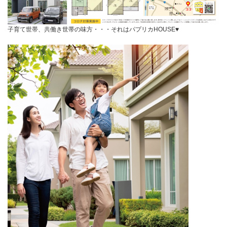
子育て世帯、共働き世帯の味方・・・それはパプリカHOUSE♥