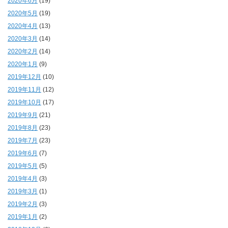
2020年6月
(19)
2020年5月
(19)
2020年4月
(13)
2020年3月
(14)
2020年2月
(14)
2020年1月
(9)
2019年12月
(10)
2019年11月
(12)
2019年10月
(17)
2019年9月
(21)
2019年8月
(23)
2019年7月
(23)
2019年6月
(7)
2019年5月
(5)
2019年4月
(3)
2019年3月
(1)
2019年2月
(3)
2019年1月
(2)