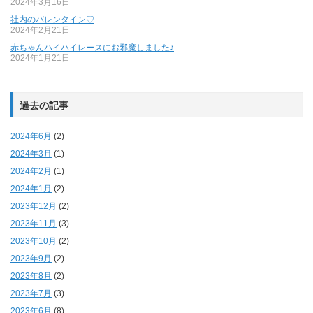
2024年3月16日
社内のバレンタイン♡
2024年2月21日
赤ちゃんハイハイレースにお邪魔しました♪
2024年1月21日
過去の記事
2024年6月
(2)
2024年3月
(1)
2024年2月
(1)
2024年1月
(2)
2023年12月
(2)
2023年11月
(3)
2023年10月
(2)
2023年9月
(2)
2023年8月
(2)
2023年7月
(3)
2023年6月
(8)