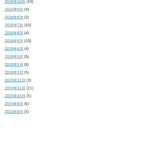
2016年10月
(10)
2016年9月
(4)
2016年8月
(2)
2016年7月
(10)
2016年6月
(4)
2016年5月
(10)
2016年4月
(4)
2016年3月
(9)
2016年2月
(8)
2016年1月
(5)
2015年12月
(3)
2015年11月
(11)
2015年10月
(5)
2015年9月
(6)
2015年8月
(5)