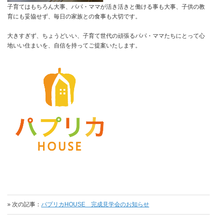
子育てはもちろん大事、パパ・ママが活き活きと働ける事も大事、子供の教
育にも妥協せず、毎日の家族との食事も大切です。
大きすぎず、ちょうどいい、子育て世代の頑張るパパ・ママたちにとって心
地いい住まいを、自信を持ってご提案いたします。
» 次の記事：
パプリカHOUSE 完成見学会のお知らせ