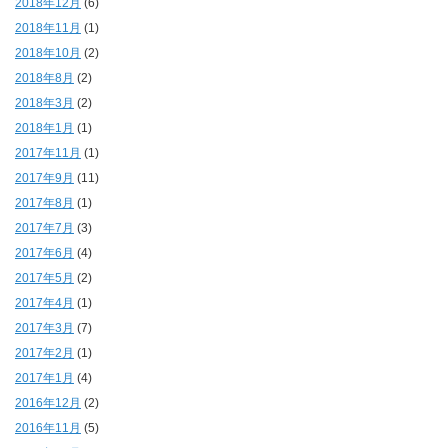
2018年12月
(6)
2018年11月
(1)
2018年10月
(2)
2018年8月
(2)
2018年3月
(2)
2018年1月
(1)
2017年11月
(1)
2017年9月
(11)
2017年8月
(1)
2017年7月
(3)
2017年6月
(4)
2017年5月
(2)
2017年4月
(1)
2017年3月
(7)
2017年2月
(1)
2017年1月
(4)
2016年12月
(2)
2016年11月
(5)