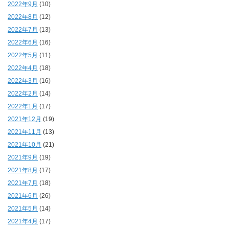
2022年9月
(10)
2022年8月
(12)
2022年7月
(13)
2022年6月
(16)
2022年5月
(11)
2022年4月
(18)
2022年3月
(16)
2022年2月
(14)
2022年1月
(17)
2021年12月
(19)
2021年11月
(13)
2021年10月
(21)
2021年9月
(19)
2021年8月
(17)
2021年7月
(18)
2021年6月
(26)
2021年5月
(14)
2021年4月
(17)