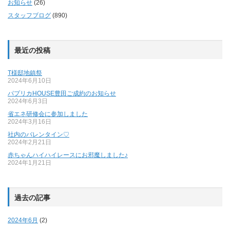
お知らせ
(26)
スタッフブログ
(890)
最近の投稿
T様邸地鎮祭
2024年6月10日
パプリカHOUSE豊田ご成約のお知らせ
2024年6月3日
省エネ研修会に参加しました
2024年3月16日
社内のバレンタイン♡
2024年2月21日
赤ちゃんハイハイレースにお邪魔しました♪
2024年1月21日
過去の記事
2024年6月
(2)