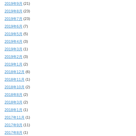
2019年9月
(21)
2019年8月
(23)
2019年7月
(23)
2019年6月
(7)
2019年5月
(5)
2019年4月
(3)
2019年3月
(1)
2019年2月
(3)
2019年1月
(2)
2018年12月
(6)
2018年11月
(1)
2018年10月
(2)
2018年8月
(2)
2018年3月
(2)
2018年1月
(1)
2017年11月
(1)
2017年9月
(11)
2017年8月
(1)