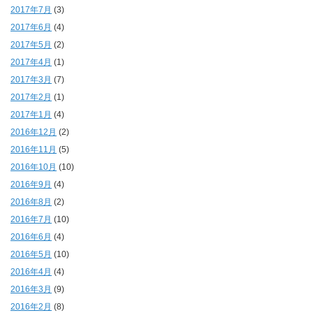
2017年7月
(3)
2017年6月
(4)
2017年5月
(2)
2017年4月
(1)
2017年3月
(7)
2017年2月
(1)
2017年1月
(4)
2016年12月
(2)
2016年11月
(5)
2016年10月
(10)
2016年9月
(4)
2016年8月
(2)
2016年7月
(10)
2016年6月
(4)
2016年5月
(10)
2016年4月
(4)
2016年3月
(9)
2016年2月
(8)