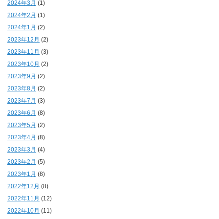
2024年3月
(1)
2024年2月
(1)
2024年1月
(2)
2023年12月
(2)
2023年11月
(3)
2023年10月
(2)
2023年9月
(2)
2023年8月
(2)
2023年7月
(3)
2023年6月
(8)
2023年5月
(2)
2023年4月
(8)
2023年3月
(4)
2023年2月
(5)
2023年1月
(8)
2022年12月
(8)
2022年11月
(12)
2022年10月
(11)