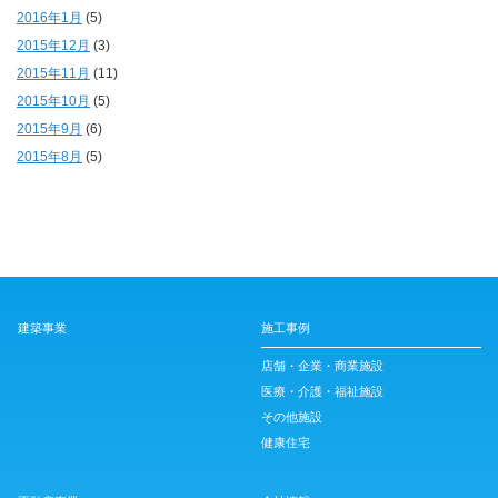
2016年1月
(5)
2015年12月
(3)
2015年11月
(11)
2015年10月
(5)
2015年9月
(6)
2015年8月
(5)
建築事業
施工事例
店舗・企業・商業施設
医療・介護・福祉施設
その他施設
健康住宅