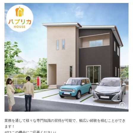
業務を通して様々な専門知識の習得が可能で、幅広い経験を積むことができ
ます！
ぜひこの機会にご応募ください♪