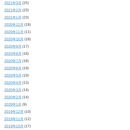
2021年3月
(25)
2021年2月
(23)
2021年1月
(23)
2020年12月
(19)
2020年11月
(11)
2020年10月
(18)
2020年9月
(17)
2020年8月
(18)
2020年7月
(18)
2020年6月
(19)
2020年5月
(19)
2020年4月
(13)
2020年3月
(14)
2020年2月
(14)
2020年1月
(9)
2019年12月
(10)
2019年11月
(12)
2019年10月
(17)