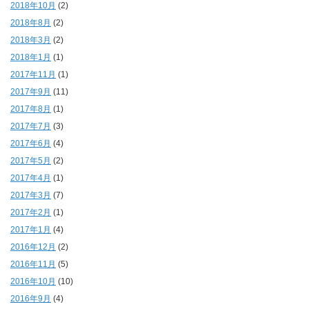
2018年10月
(2)
2018年8月
(2)
2018年3月
(2)
2018年1月
(1)
2017年11月
(1)
2017年9月
(11)
2017年8月
(1)
2017年7月
(3)
2017年6月
(4)
2017年5月
(2)
2017年4月
(1)
2017年3月
(7)
2017年2月
(1)
2017年1月
(4)
2016年12月
(2)
2016年11月
(5)
2016年10月
(10)
2016年9月
(4)