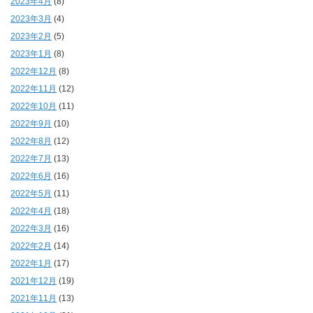
2023年4月
(8)
2023年3月
(4)
2023年2月
(5)
2023年1月
(8)
2022年12月
(8)
2022年11月
(12)
2022年10月
(11)
2022年9月
(10)
2022年8月
(12)
2022年7月
(13)
2022年6月
(16)
2022年5月
(11)
2022年4月
(18)
2022年3月
(16)
2022年2月
(14)
2022年1月
(17)
2021年12月
(19)
2021年11月
(13)