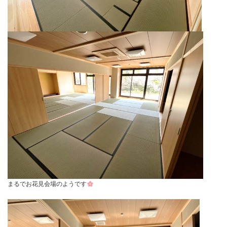
まるでお花見会場のようです