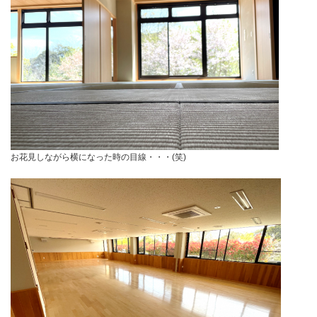
お花見しながら横になった時の目線・・・(笑)