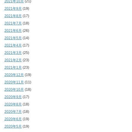
2021年10月
(21)
2021年9月
(19)
2021年8月
(17)
2021年7月
(18)
2021年6月
(26)
2021年5月
(14)
2021年4月
(17)
2021年3月
(25)
2021年2月
(23)
2021年1月
(23)
2020年12月
(19)
2020年11月
(11)
2020年10月
(18)
2020年9月
(17)
2020年8月
(18)
2020年7月
(18)
2020年6月
(19)
2020年5月
(19)