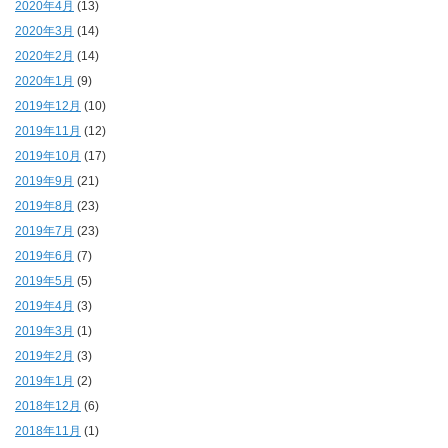
2020年4月
(13)
2020年3月
(14)
2020年2月
(14)
2020年1月
(9)
2019年12月
(10)
2019年11月
(12)
2019年10月
(17)
2019年9月
(21)
2019年8月
(23)
2019年7月
(23)
2019年6月
(7)
2019年5月
(5)
2019年4月
(3)
2019年3月
(1)
2019年2月
(3)
2019年1月
(2)
2018年12月
(6)
2018年11月
(1)