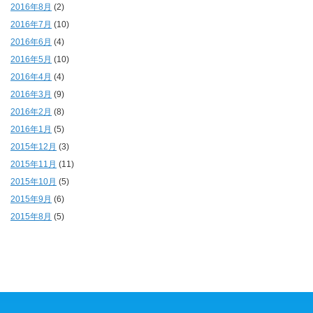
2016年8月
(2)
2016年7月
(10)
2016年6月
(4)
2016年5月
(10)
2016年4月
(4)
2016年3月
(9)
2016年2月
(8)
2016年1月
(5)
2015年12月
(3)
2015年11月
(11)
2015年10月
(5)
2015年9月
(6)
2015年8月
(5)