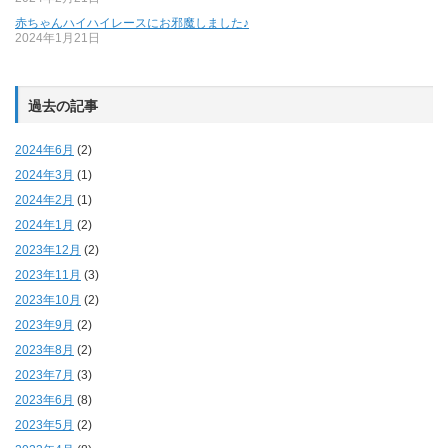
赤ちゃんハイハイレースにお邪魔しました♪
2024年1月21日
過去の記事
2024年6月
(2)
2024年3月
(1)
2024年2月
(1)
2024年1月
(2)
2023年12月
(2)
2023年11月
(3)
2023年10月
(2)
2023年9月
(2)
2023年8月
(2)
2023年7月
(3)
2023年6月
(8)
2023年5月
(2)