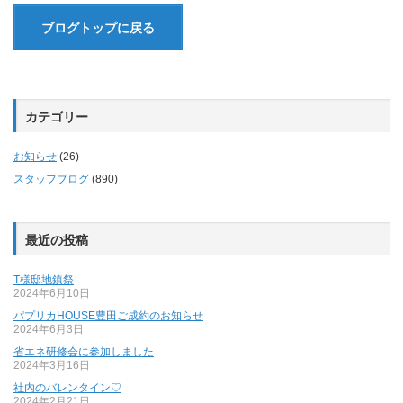
ブログトップに戻る
カテゴリー
お知らせ
(26)
スタッフブログ
(890)
最近の投稿
T様邸地鎮祭
2024年6月10日
パプリカHOUSE豊田ご成約のお知らせ
2024年6月3日
省エネ研修会に参加しました
2024年3月16日
社内のバレンタイン♡
2024年2月21日