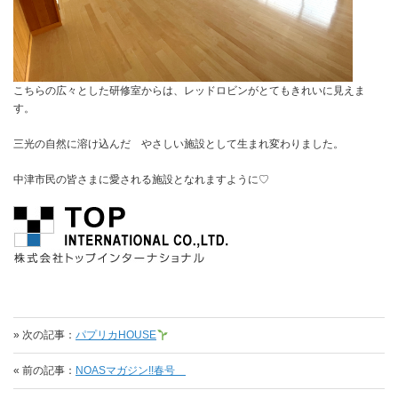
こちらの広々とした研修室からは、レッドロビンがとてもきれいに見えま
す。
三光の自然に溶け込んだ やさしい施設として生まれ変わりました。
中津市民の皆さまに愛される施設となれますように♡
» 次の記事：
パプリカHOUSE
« 前の記事：
NOASマガジン!!春号