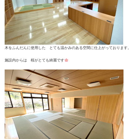
木をふんだんに使用した とても温かみのある空間に仕上がっております。
施設内からは 桜がとても綺麗です