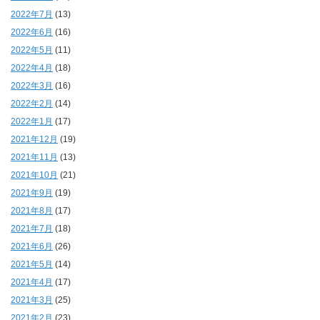
2022年7月
(13)
2022年6月
(16)
2022年5月
(11)
2022年4月
(18)
2022年3月
(16)
2022年2月
(14)
2022年1月
(17)
2021年12月
(19)
2021年11月
(13)
2021年10月
(21)
2021年9月
(19)
2021年8月
(17)
2021年7月
(18)
2021年6月
(26)
2021年5月
(14)
2021年4月
(17)
2021年3月
(25)
2021年2月
(23)