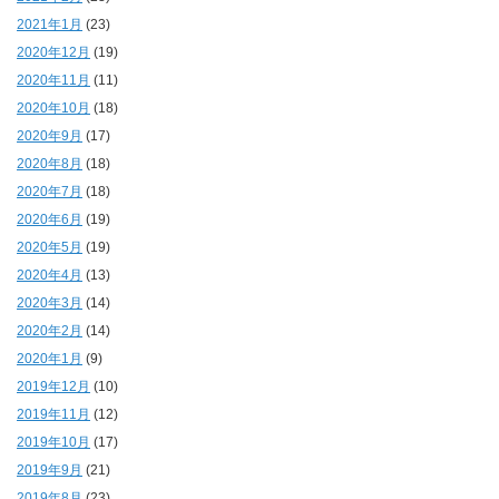
2021年1月
(23)
2020年12月
(19)
2020年11月
(11)
2020年10月
(18)
2020年9月
(17)
2020年8月
(18)
2020年7月
(18)
2020年6月
(19)
2020年5月
(19)
2020年4月
(13)
2020年3月
(14)
2020年2月
(14)
2020年1月
(9)
2019年12月
(10)
2019年11月
(12)
2019年10月
(17)
2019年9月
(21)
2019年8月
(23)