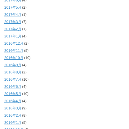
2017年6月
(4)
2017年5月
(2)
2017年4月
(1)
2017年3月
(7)
2017年2月
(1)
2017年1月
(4)
2016年12月
(2)
2016年11月
(5)
2016年10月
(10)
2016年9月
(4)
2016年8月
(2)
2016年7月
(10)
2016年6月
(4)
2016年5月
(10)
2016年4月
(4)
2016年3月
(9)
2016年2月
(8)
2016年1月
(5)