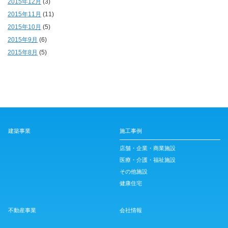
2015年12月
(3)
2015年11月
(11)
2015年10月
(5)
2015年9月
(6)
2015年8月
(5)
建築事業
施工事例
店舗・企業・商業施設
医療・介護・福祉施設
その他施設
健康住宅
不動産事業
会社情報