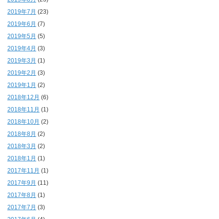
2019年7月
(23)
2019年6月
(7)
2019年5月
(5)
2019年4月
(3)
2019年3月
(1)
2019年2月
(3)
2019年1月
(2)
2018年12月
(6)
2018年11月
(1)
2018年10月
(2)
2018年8月
(2)
2018年3月
(2)
2018年1月
(1)
2017年11月
(1)
2017年9月
(11)
2017年8月
(1)
2017年7月
(3)