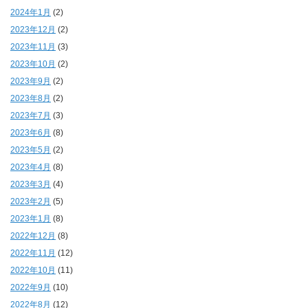
2024年1月
(2)
2023年12月
(2)
2023年11月
(3)
2023年10月
(2)
2023年9月
(2)
2023年8月
(2)
2023年7月
(3)
2023年6月
(8)
2023年5月
(2)
2023年4月
(8)
2023年3月
(4)
2023年2月
(5)
2023年1月
(8)
2022年12月
(8)
2022年11月
(12)
2022年10月
(11)
2022年9月
(10)
2022年8月
(12)