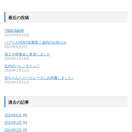
最近の投稿
T様邸地鎮祭
2024年6月10日
パプリカHOUSE豊田ご成約のお知らせ
2024年6月3日
省エネ研修会に参加しました
2024年3月16日
社内のバレンタイン♡
2024年2月21日
赤ちゃんハイハイレースにお邪魔しました♪
2024年1月21日
過去の記事
2024年6月
(2)
2024年3月
(1)
2024年2月
(1)