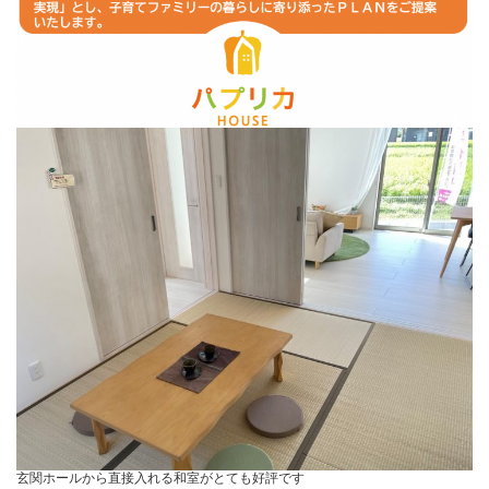
玄関ホールから直接入れる和室がとても好評です