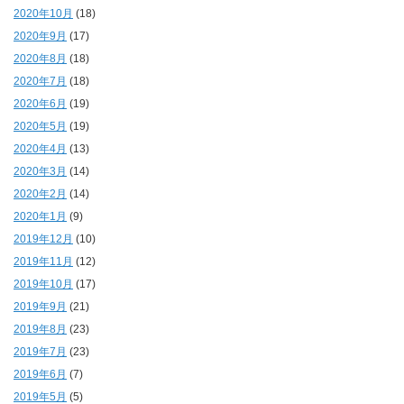
2020年10月
(18)
2020年9月
(17)
2020年8月
(18)
2020年7月
(18)
2020年6月
(19)
2020年5月
(19)
2020年4月
(13)
2020年3月
(14)
2020年2月
(14)
2020年1月
(9)
2019年12月
(10)
2019年11月
(12)
2019年10月
(17)
2019年9月
(21)
2019年8月
(23)
2019年7月
(23)
2019年6月
(7)
2019年5月
(5)