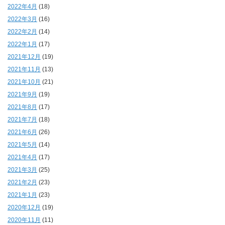
2022年4月
(18)
2022年3月
(16)
2022年2月
(14)
2022年1月
(17)
2021年12月
(19)
2021年11月
(13)
2021年10月
(21)
2021年9月
(19)
2021年8月
(17)
2021年7月
(18)
2021年6月
(26)
2021年5月
(14)
2021年4月
(17)
2021年3月
(25)
2021年2月
(23)
2021年1月
(23)
2020年12月
(19)
2020年11月
(11)