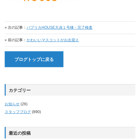
» 次の記事：
パプリカHOUSE大貞１号棟・完了検査
« 前の記事：
かわいいマスコットがお出迎え
ブログトップに戻る
カテゴリー
お知らせ
(26)
スタッフブログ
(890)
最近の投稿