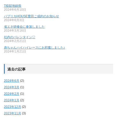
T様邸地鎮祭
2024年6月10日
パプリカHOUSE豊田ご成約のお知らせ
2024年6月3日
省エネ研修会に参加しました
2024年3月16日
社内のバレンタイン♡
2024年2月21日
赤ちゃんハイハイレースにお邪魔しました♪
2024年1月21日
過去の記事
2024年6月
(2)
2024年3月
(1)
2024年2月
(1)
2024年1月
(2)
2023年12月
(2)
2023年11月
(3)