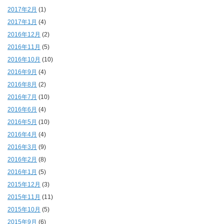
2017年2月
(1)
2017年1月
(4)
2016年12月
(2)
2016年11月
(5)
2016年10月
(10)
2016年9月
(4)
2016年8月
(2)
2016年7月
(10)
2016年6月
(4)
2016年5月
(10)
2016年4月
(4)
2016年3月
(9)
2016年2月
(8)
2016年1月
(5)
2015年12月
(3)
2015年11月
(11)
2015年10月
(5)
2015年9月
(6)