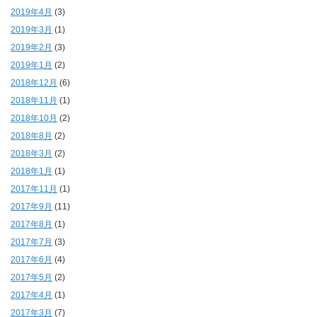
2019年4月
(3)
2019年3月
(1)
2019年2月
(3)
2019年1月
(2)
2018年12月
(6)
2018年11月
(1)
2018年10月
(2)
2018年8月
(2)
2018年3月
(2)
2018年1月
(1)
2017年11月
(1)
2017年9月
(11)
2017年8月
(1)
2017年7月
(3)
2017年6月
(4)
2017年5月
(2)
2017年4月
(1)
2017年3月
(7)