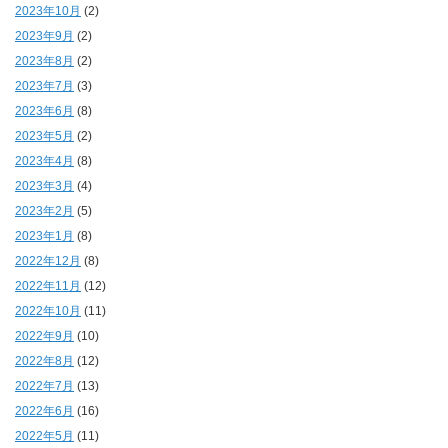
2023年10月
(2)
2023年9月
(2)
2023年8月
(2)
2023年7月
(3)
2023年6月
(8)
2023年5月
(2)
2023年4月
(8)
2023年3月
(4)
2023年2月
(5)
2023年1月
(8)
2022年12月
(8)
2022年11月
(12)
2022年10月
(11)
2022年9月
(10)
2022年8月
(12)
2022年7月
(13)
2022年6月
(16)
2022年5月
(11)