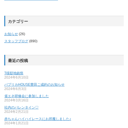
カテゴリー
お知らせ
(26)
スタッフブログ
(890)
最近の投稿
T様邸地鎮祭
2024年6月10日
パプリカHOUSE豊田ご成約のお知らせ
2024年6月3日
省エネ研修会に参加しました
2024年3月16日
社内のバレンタイン♡
2024年2月21日
赤ちゃんハイハイレースにお邪魔しました♪
2024年1月21日