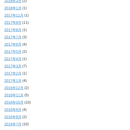
2018年3月
(2)
2018年1月
(1)
2017年11月
(1)
2017年9月
(11)
2017年8月
(1)
2017年7月
(3)
2017年6月
(4)
2017年5月
(2)
2017年4月
(1)
2017年3月
(7)
2017年2月
(1)
2017年1月
(4)
2016年12月
(2)
2016年11月
(5)
2016年10月
(10)
2016年9月
(4)
2016年8月
(2)
2016年7月
(10)