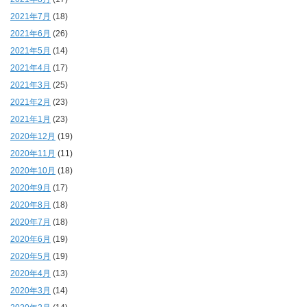
2021年7月
(18)
2021年6月
(26)
2021年5月
(14)
2021年4月
(17)
2021年3月
(25)
2021年2月
(23)
2021年1月
(23)
2020年12月
(19)
2020年11月
(11)
2020年10月
(18)
2020年9月
(17)
2020年8月
(18)
2020年7月
(18)
2020年6月
(19)
2020年5月
(19)
2020年4月
(13)
2020年3月
(14)