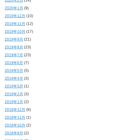
2020年2月
(14)
2020年1月
(9)
2019年12月
(10)
2019年11月
(12)
2019年10月
(17)
2019年9月
(21)
2019年8月
(23)
2019年7月
(23)
2019年6月
(7)
2019年5月
(5)
2019年4月
(3)
2019年3月
(1)
2019年2月
(3)
2019年1月
(2)
2018年12月
(6)
2018年11月
(1)
2018年10月
(2)
2018年8月
(2)