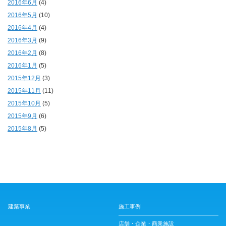
2016年6月
(4)
2016年5月
(10)
2016年4月
(4)
2016年3月
(9)
2016年2月
(8)
2016年1月
(5)
2015年12月
(3)
2015年11月
(11)
2015年10月
(5)
2015年9月
(6)
2015年8月
(5)
建築事業
施工事例
店舗・企業・商業施設