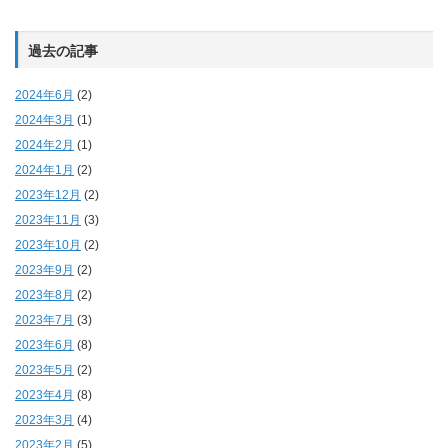
過去の記事
2024年6月
(2)
2024年3月
(1)
2024年2月
(1)
2024年1月
(2)
2023年12月
(2)
2023年11月
(3)
2023年10月
(2)
2023年9月
(2)
2023年8月
(2)
2023年7月
(3)
2023年6月
(8)
2023年5月
(2)
2023年4月
(8)
2023年3月
(4)
2023年2月
(5)