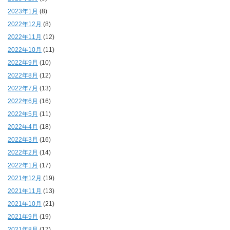
2023年1月
(8)
2022年12月
(8)
2022年11月
(12)
2022年10月
(11)
2022年9月
(10)
2022年8月
(12)
2022年7月
(13)
2022年6月
(16)
2022年5月
(11)
2022年4月
(18)
2022年3月
(16)
2022年2月
(14)
2022年1月
(17)
2021年12月
(19)
2021年11月
(13)
2021年10月
(21)
2021年9月
(19)
2021年8月
(17)