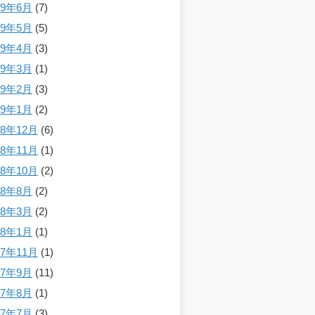
19年6月
(7)
19年5月
(5)
19年4月
(3)
19年3月
(1)
19年2月
(3)
19年1月
(2)
18年12月
(6)
18年11月
(1)
18年10月
(2)
18年8月
(2)
18年3月
(2)
18年1月
(1)
17年11月
(1)
17年9月
(11)
17年8月
(1)
17年7月
(3)