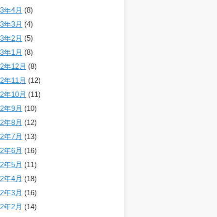
23年4月
(8)
23年3月
(4)
23年2月
(5)
23年1月
(8)
22年12月
(8)
22年11月
(12)
22年10月
(11)
22年9月
(10)
22年8月
(12)
22年7月
(13)
22年6月
(16)
22年5月
(11)
22年4月
(18)
22年3月
(16)
22年2月
(14)