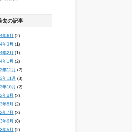
過去の記事
24年6月
(2)
24年3月
(1)
24年2月
(1)
24年1月
(2)
23年12月
(2)
23年11月
(3)
23年10月
(2)
23年9月
(2)
23年8月
(2)
23年7月
(3)
23年6月
(8)
23年5月
(2)