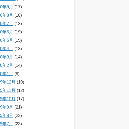
20年9月
(17)
20年8月
(18)
20年7月
(18)
20年6月
(19)
20年5月
(19)
20年4月
(13)
20年3月
(14)
20年2月
(14)
20年1月
(9)
19年12月
(10)
19年11月
(12)
19年10月
(17)
19年9月
(21)
19年8月
(23)
19年7月
(23)