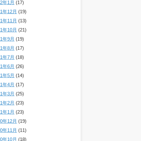
22年1月
(17)
21年12月
(19)
21年11月
(13)
21年10月
(21)
21年9月
(19)
21年8月
(17)
21年7月
(18)
21年6月
(26)
21年5月
(14)
21年4月
(17)
21年3月
(25)
21年2月
(23)
21年1月
(23)
20年12月
(19)
20年11月
(11)
20年10月
(18)