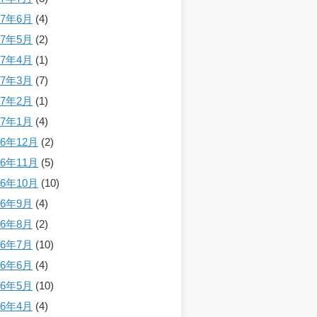
17年6月
(4)
17年5月
(2)
17年4月
(1)
17年3月
(7)
17年2月
(1)
17年1月
(4)
16年12月
(2)
16年11月
(5)
16年10月
(10)
16年9月
(4)
16年8月
(2)
16年7月
(10)
16年6月
(4)
16年5月
(10)
16年4月
(4)