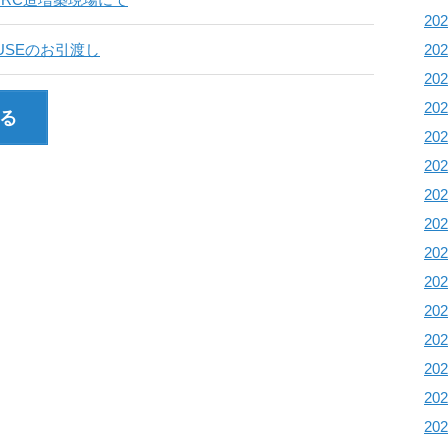
20
20
USEのお引渡し
20
20
る
20
20
20
20
20
20
20
20
20
20
20