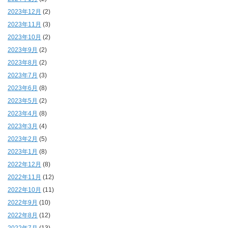
2023年12月
(2)
2023年11月
(3)
2023年10月
(2)
2023年9月
(2)
2023年8月
(2)
2023年7月
(3)
2023年6月
(8)
2023年5月
(2)
2023年4月
(8)
2023年3月
(4)
2023年2月
(5)
2023年1月
(8)
2022年12月
(8)
2022年11月
(12)
2022年10月
(11)
2022年9月
(10)
2022年8月
(12)