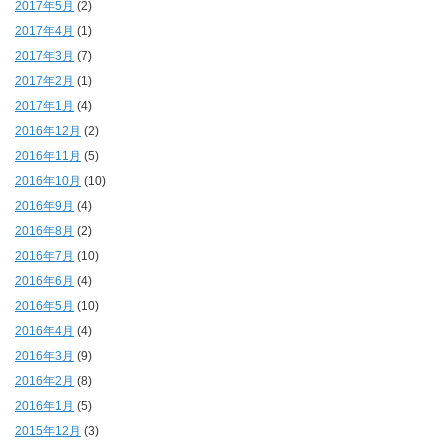
2017年5月
(2)
2017年4月
(1)
2017年3月
(7)
2017年2月
(1)
2017年1月
(4)
2016年12月
(2)
2016年11月
(5)
2016年10月
(10)
2016年9月
(4)
2016年8月
(2)
2016年7月
(10)
2016年6月
(4)
2016年5月
(10)
2016年4月
(4)
2016年3月
(9)
2016年2月
(8)
2016年1月
(5)
2015年12月
(3)