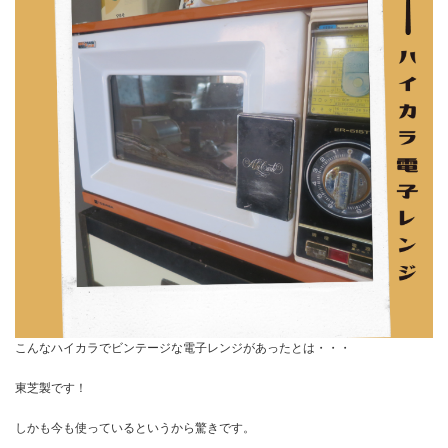
こんなハイカラでビンテージな電子レンジがあったとは・・・
東芝製です！
しかも今も使っているというから驚きです。