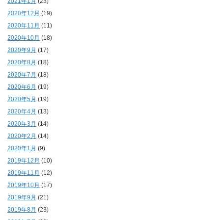
2021年1月
(23)
2020年12月
(19)
2020年11月
(11)
2020年10月
(18)
2020年9月
(17)
2020年8月
(18)
2020年7月
(18)
2020年6月
(19)
2020年5月
(19)
2020年4月
(13)
2020年3月
(14)
2020年2月
(14)
2020年1月
(9)
2019年12月
(10)
2019年11月
(12)
2019年10月
(17)
2019年9月
(21)
2019年8月
(23)