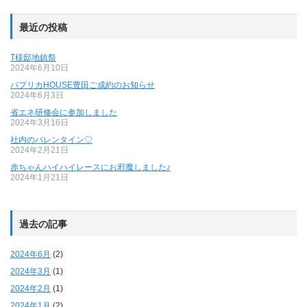
最近の投稿
T様邸地鎮祭
2024年6月10日
パプリカHOUSE豊田ご成約のお知らせ
2024年6月3日
省エネ研修会に参加しました
2024年3月16日
社内のバレンタイン♡
2024年2月21日
赤ちゃんハイハイレースにお邪魔しました♪
2024年1月21日
過去の記事
2024年6月
(2)
2024年3月
(1)
2024年2月
(1)
2024年1月
(2)