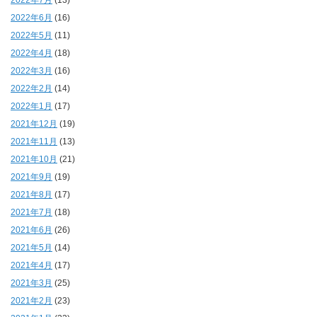
2022年7月
(13)
2022年6月
(16)
2022年5月
(11)
2022年4月
(18)
2022年3月
(16)
2022年2月
(14)
2022年1月
(17)
2021年12月
(19)
2021年11月
(13)
2021年10月
(21)
2021年9月
(19)
2021年8月
(17)
2021年7月
(18)
2021年6月
(26)
2021年5月
(14)
2021年4月
(17)
2021年3月
(25)
2021年2月
(23)