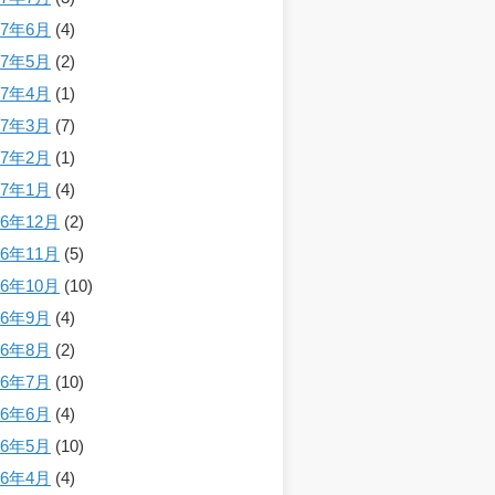
17年6月
(4)
17年5月
(2)
17年4月
(1)
17年3月
(7)
17年2月
(1)
17年1月
(4)
16年12月
(2)
16年11月
(5)
16年10月
(10)
16年9月
(4)
16年8月
(2)
16年7月
(10)
16年6月
(4)
16年5月
(10)
16年4月
(4)