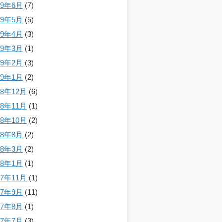
19年6月
(7)
19年5月
(5)
19年4月
(3)
19年3月
(1)
19年2月
(3)
19年1月
(2)
18年12月
(6)
18年11月
(1)
18年10月
(2)
18年8月
(2)
18年3月
(2)
18年1月
(1)
17年11月
(1)
17年9月
(11)
17年8月
(1)
17年7月
(3)