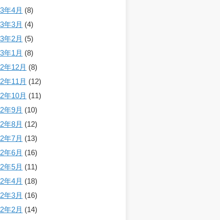
23年4月
(8)
23年3月
(4)
23年2月
(5)
23年1月
(8)
22年12月
(8)
22年11月
(12)
22年10月
(11)
22年9月
(10)
22年8月
(12)
22年7月
(13)
22年6月
(16)
22年5月
(11)
22年4月
(18)
22年3月
(16)
22年2月
(14)