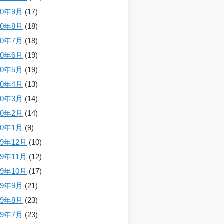
20年9月
(17)
20年8月
(18)
20年7月
(18)
20年6月
(19)
20年5月
(19)
20年4月
(13)
20年3月
(14)
20年2月
(14)
20年1月
(9)
19年12月
(10)
19年11月
(12)
19年10月
(17)
19年9月
(21)
19年8月
(23)
19年7月
(23)