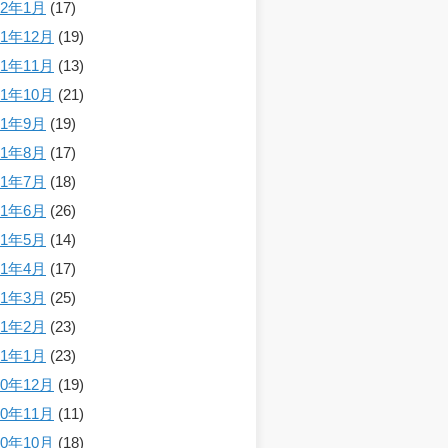
22年1月
(17)
21年12月
(19)
21年11月
(13)
21年10月
(21)
21年9月
(19)
21年8月
(17)
21年7月
(18)
21年6月
(26)
21年5月
(14)
21年4月
(17)
21年3月
(25)
21年2月
(23)
21年1月
(23)
20年12月
(19)
20年11月
(11)
20年10月
(18)