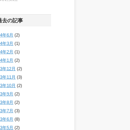
過去の記事
24年6月
(2)
24年3月
(1)
24年2月
(1)
24年1月
(2)
23年12月
(2)
23年11月
(3)
23年10月
(2)
23年9月
(2)
23年8月
(2)
23年7月
(3)
23年6月
(8)
23年5月
(2)