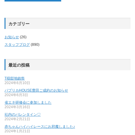
カテゴリー
お知らせ
(26)
スタッフブログ
(890)
最近の投稿
T様邸地鎮祭
2024年6月10日
パプリカHOUSE豊田ご成約のお知らせ
2024年6月3日
省エネ研修会に参加しました
2024年3月16日
社内のバレンタイン♡
2024年2月21日
赤ちゃんハイハイレースにお邪魔しました♪
2024年1月21日