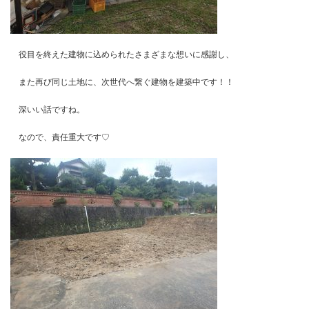
役目を終えた建物に込められたさまざまな想いに感謝し、
また再び同じ土地に、次世代へ繋ぐ建物を建築中です！！
深いい話ですね。
なので、責任重大です♡