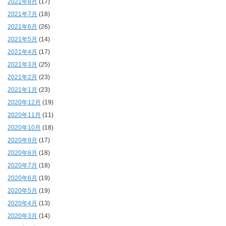
2021年8月
(17)
2021年7月
(18)
2021年6月
(26)
2021年5月
(14)
2021年4月
(17)
2021年3月
(25)
2021年2月
(23)
2021年1月
(23)
2020年12月
(19)
2020年11月
(11)
2020年10月
(18)
2020年9月
(17)
2020年8月
(18)
2020年7月
(18)
2020年6月
(19)
2020年5月
(19)
2020年4月
(13)
2020年3月
(14)