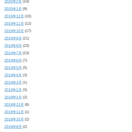
2020年2月
(14)
2020年1月
(9)
2019年12月
(10)
2019年11月
(12)
2019年10月
(17)
2019年9月
(21)
2019年8月
(23)
2019年7月
(23)
2019年6月
(7)
2019年5月
(5)
2019年4月
(3)
2019年3月
(1)
2019年2月
(3)
2019年1月
(2)
2018年12月
(6)
2018年11月
(1)
2018年10月
(2)
2018年8月
(2)