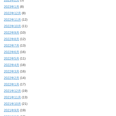
2023年2月
(5)
2023年1月
(8)
2022年12月
(8)
2022年11月
(12)
2022年10月
(11)
2022年9月
(10)
2022年8月
(12)
2022年7月
(13)
2022年6月
(16)
2022年5月
(11)
2022年4月
(18)
2022年3月
(16)
2022年2月
(14)
2022年1月
(17)
2021年12月
(19)
2021年11月
(13)
2021年10月
(21)
2021年9月
(19)