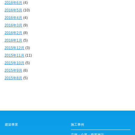
2016年6月
(4)
2016年5月
(10)
2016年4月
(4)
2016年3月
(9)
2016年2月
(8)
2016年1月
(5)
2015年12月
(3)
2015年11月
(11)
2015年10月
(5)
2015年9月
(6)
2015年8月
(5)
建築事業
施工事例
店舗・企業・商業施設