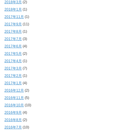
2018年3月
(2)
2018年1月
(1)
2017年11月
(1)
2017年9月
(11)
2017年8月
(1)
2017年7月
(3)
2017年6月
(4)
2017年5月
(2)
2017年4月
(1)
2017年3月
(7)
2017年2月
(1)
2017年1月
(4)
2016年12月
(2)
2016年11月
(5)
2016年10月
(10)
2016年9月
(4)
2016年8月
(2)
2016年7月
(10)