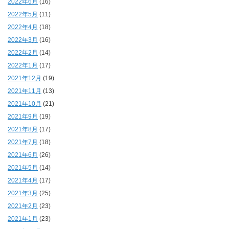
2022年6月
(16)
2022年5月
(11)
2022年4月
(18)
2022年3月
(16)
2022年2月
(14)
2022年1月
(17)
2021年12月
(19)
2021年11月
(13)
2021年10月
(21)
2021年9月
(19)
2021年8月
(17)
2021年7月
(18)
2021年6月
(26)
2021年5月
(14)
2021年4月
(17)
2021年3月
(25)
2021年2月
(23)
2021年1月
(23)