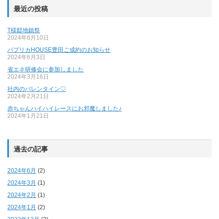
最近の投稿
T様邸地鎮祭
2024年6月10日
パプリカHOUSE豊田ご成約のお知らせ
2024年6月3日
省エネ研修会に参加しました
2024年3月16日
社内のバレンタイン♡
2024年2月21日
赤ちゃんハイハイレースにお邪魔しました♪
2024年1月21日
過去の記事
2024年6月
(2)
2024年3月
(1)
2024年2月
(1)
2024年1月
(2)