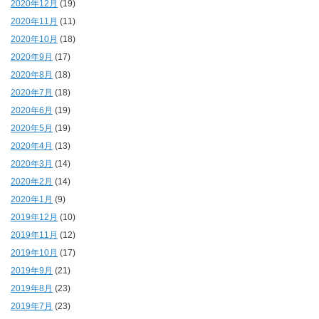
2020年12月
(19)
2020年11月
(11)
2020年10月
(18)
2020年9月
(17)
2020年8月
(18)
2020年7月
(18)
2020年6月
(19)
2020年5月
(19)
2020年4月
(13)
2020年3月
(14)
2020年2月
(14)
2020年1月
(9)
2019年12月
(10)
2019年11月
(12)
2019年10月
(17)
2019年9月
(21)
2019年8月
(23)
2019年7月
(23)