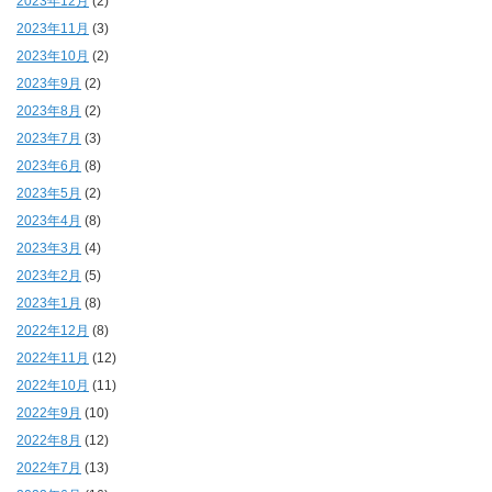
2023年12月
(2)
2023年11月
(3)
2023年10月
(2)
2023年9月
(2)
2023年8月
(2)
2023年7月
(3)
2023年6月
(8)
2023年5月
(2)
2023年4月
(8)
2023年3月
(4)
2023年2月
(5)
2023年1月
(8)
2022年12月
(8)
2022年11月
(12)
2022年10月
(11)
2022年9月
(10)
2022年8月
(12)
2022年7月
(13)