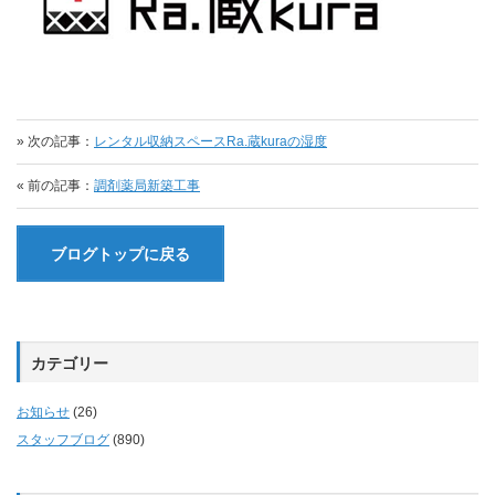
» 次の記事：
レンタル収納スペースRa.蔵kuraの湿度
« 前の記事：
調剤薬局新築工事
ブログトップに戻る
カテゴリー
お知らせ
(26)
スタッフブログ
(890)