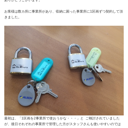
ありがとうございます。
お客様は数カ所に事業所があり、収納に困った事業所に1区画ずつ契約して頂
きました。
最初は、「1区画を2事業所で使おうかな・・・」と ご検討されていました
が、後日それぞれの事業所で管理した方がスタッフさんも使いやすいのでは