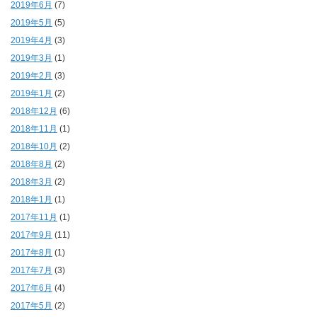
2019年6月
(7)
2019年5月
(5)
2019年4月
(3)
2019年3月
(1)
2019年2月
(3)
2019年1月
(2)
2018年12月
(6)
2018年11月
(1)
2018年10月
(2)
2018年8月
(2)
2018年3月
(2)
2018年1月
(1)
2017年11月
(1)
2017年9月
(11)
2017年8月
(1)
2017年7月
(3)
2017年6月
(4)
2017年5月
(2)