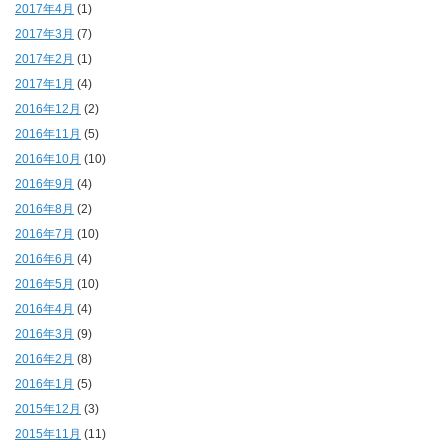
2017年4月
(1)
2017年3月
(7)
2017年2月
(1)
2017年1月
(4)
2016年12月
(2)
2016年11月
(5)
2016年10月
(10)
2016年9月
(4)
2016年8月
(2)
2016年7月
(10)
2016年6月
(4)
2016年5月
(10)
2016年4月
(4)
2016年3月
(9)
2016年2月
(8)
2016年1月
(5)
2015年12月
(3)
2015年11月
(11)