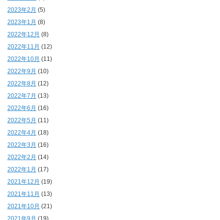
2023年2月
(5)
2023年1月
(8)
2022年12月
(8)
2022年11月
(12)
2022年10月
(11)
2022年9月
(10)
2022年8月
(12)
2022年7月
(13)
2022年6月
(16)
2022年5月
(11)
2022年4月
(18)
2022年3月
(16)
2022年2月
(14)
2022年1月
(17)
2021年12月
(19)
2021年11月
(13)
2021年10月
(21)
2021年9月
(19)