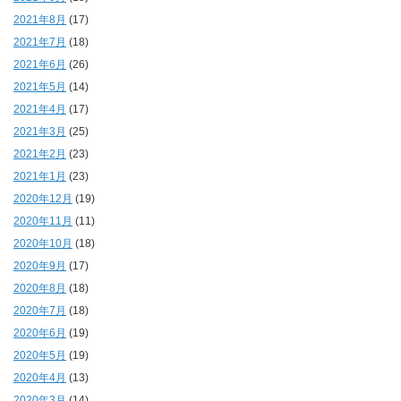
2021年8月
(17)
2021年7月
(18)
2021年6月
(26)
2021年5月
(14)
2021年4月
(17)
2021年3月
(25)
2021年2月
(23)
2021年1月
(23)
2020年12月
(19)
2020年11月
(11)
2020年10月
(18)
2020年9月
(17)
2020年8月
(18)
2020年7月
(18)
2020年6月
(19)
2020年5月
(19)
2020年4月
(13)
2020年3月
(14)