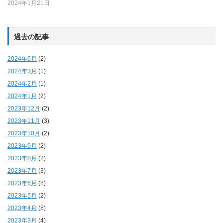
2024年1月21日
過去の記事
2024年6月
(2)
2024年3月
(1)
2024年2月
(1)
2024年1月
(2)
2023年12月
(2)
2023年11月
(3)
2023年10月
(2)
2023年9月
(2)
2023年8月
(2)
2023年7月
(3)
2023年6月
(8)
2023年5月
(2)
2023年4月
(8)
2023年3月
(4)