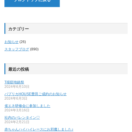
カテゴリー
お知らせ
(26)
スタッフブログ
(890)
最近の投稿
T様邸地鎮祭
2024年6月10日
パプリカHOUSE豊田ご成約のお知らせ
2024年6月3日
省エネ研修会に参加しました
2024年3月16日
社内のバレンタイン♡
2024年2月21日
赤ちゃんハイハイレースにお邪魔しました♪