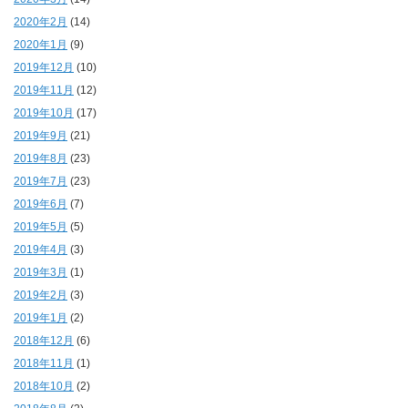
2020年2月
(14)
2020年1月
(9)
2019年12月
(10)
2019年11月
(12)
2019年10月
(17)
2019年9月
(21)
2019年8月
(23)
2019年7月
(23)
2019年6月
(7)
2019年5月
(5)
2019年4月
(3)
2019年3月
(1)
2019年2月
(3)
2019年1月
(2)
2018年12月
(6)
2018年11月
(1)
2018年10月
(2)