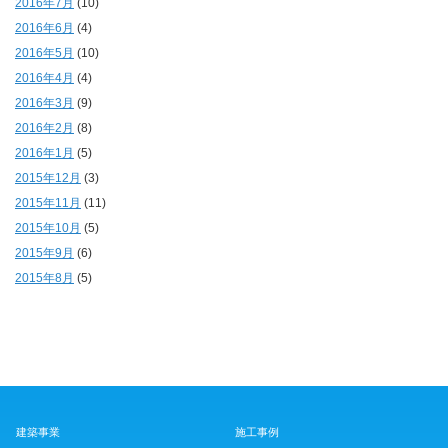
2016年7月
(10)
2016年6月
(4)
2016年5月
(10)
2016年4月
(4)
2016年3月
(9)
2016年2月
(8)
2016年1月
(5)
2015年12月
(3)
2015年11月
(11)
2015年10月
(5)
2015年9月
(6)
2015年8月
(5)
建築事業
施工事例