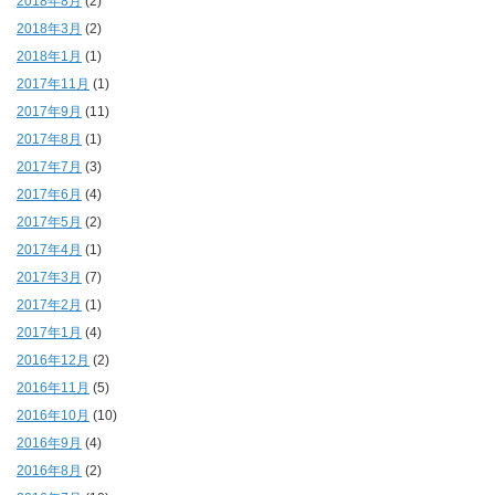
2018年8月
(2)
2018年3月
(2)
2018年1月
(1)
2017年11月
(1)
2017年9月
(11)
2017年8月
(1)
2017年7月
(3)
2017年6月
(4)
2017年5月
(2)
2017年4月
(1)
2017年3月
(7)
2017年2月
(1)
2017年1月
(4)
2016年12月
(2)
2016年11月
(5)
2016年10月
(10)
2016年9月
(4)
2016年8月
(2)