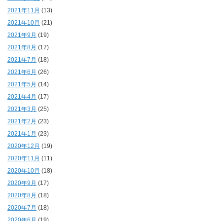
2021年11月
(13)
2021年10月
(21)
2021年9月
(19)
2021年8月
(17)
2021年7月
(18)
2021年6月
(26)
2021年5月
(14)
2021年4月
(17)
2021年3月
(25)
2021年2月
(23)
2021年1月
(23)
2020年12月
(19)
2020年11月
(11)
2020年10月
(18)
2020年9月
(17)
2020年8月
(18)
2020年7月
(18)
2020年6月
(19)