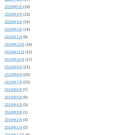
2020年5月
(19)
2020年4月
(13)
2020年3月
(14)
2020年2月
(14)
2020年1月
(9)
2019年12月
(10)
2019年11月
(12)
2019年10月
(17)
2019年9月
(21)
2019年8月
(23)
2019年7月
(23)
2019年6月
(7)
2019年5月
(5)
2019年4月
(3)
2019年3月
(1)
2019年2月
(3)
2019年1月
(2)
2018年12月
(6)