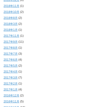
2018年11月
(1)
2018年10月
(2)
2018年8月
(2)
2018年3月
(2)
2018年1月
(1)
2017年11月
(1)
2017年9月
(11)
2017年8月
(1)
2017年7月
(3)
2017年6月
(4)
2017年5月
(2)
2017年4月
(1)
2017年3月
(7)
2017年2月
(1)
2017年1月
(4)
2016年12月
(2)
2016年11月
(5)