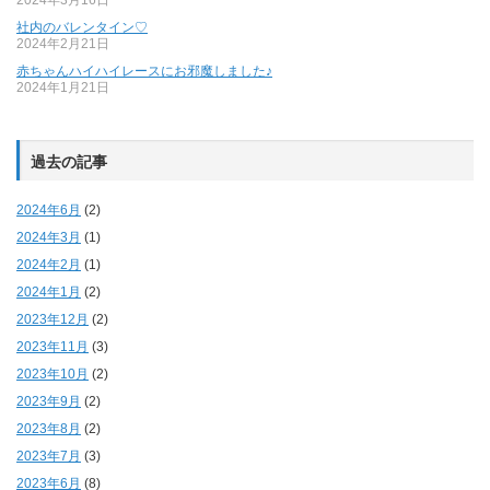
社内のバレンタイン♡
2024年2月21日
赤ちゃんハイハイレースにお邪魔しました♪
2024年1月21日
過去の記事
2024年6月
(2)
2024年3月
(1)
2024年2月
(1)
2024年1月
(2)
2023年12月
(2)
2023年11月
(3)
2023年10月
(2)
2023年9月
(2)
2023年8月
(2)
2023年7月
(3)
2023年6月
(8)