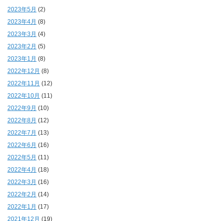
2023年5月
(2)
2023年4月
(8)
2023年3月
(4)
2023年2月
(5)
2023年1月
(8)
2022年12月
(8)
2022年11月
(12)
2022年10月
(11)
2022年9月
(10)
2022年8月
(12)
2022年7月
(13)
2022年6月
(16)
2022年5月
(11)
2022年4月
(18)
2022年3月
(16)
2022年2月
(14)
2022年1月
(17)
2021年12月
(19)