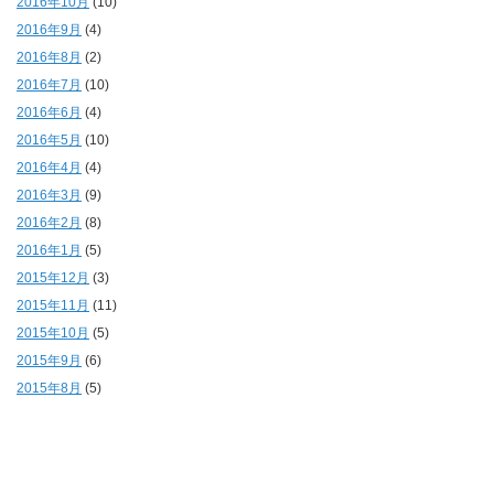
2016年10月
(10)
2016年9月
(4)
2016年8月
(2)
2016年7月
(10)
2016年6月
(4)
2016年5月
(10)
2016年4月
(4)
2016年3月
(9)
2016年2月
(8)
2016年1月
(5)
2015年12月
(3)
2015年11月
(11)
2015年10月
(5)
2015年9月
(6)
2015年8月
(5)